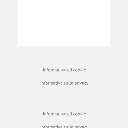
informativa sui cookie
informativa sulla privacy
informativa sui cookie
informativa sulla privacy