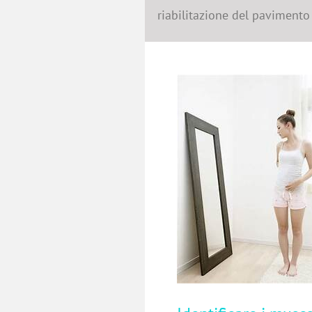
riabilitazione del pavimento